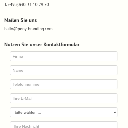
T. +49. (0)30. 31 10 29 70
Mailen Sie uns
hallo@pony-branding.com
Nutzen Sie unser Kontaktformular
Firma*:
Name*:
Telefonnummer*:
E-
Mail*:
Ihr
Anliegen:
Nachricht: