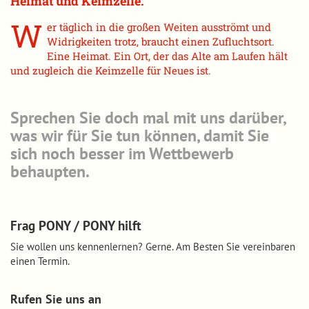
Heimat und Keimzelle.
W
er täglich in die großen Weiten ausströmt und
Widrigkeiten trotz, braucht einen Zufluchtsort.
Eine Heimat. Ein Ort, der das Alte am Laufen hält
und zugleich die Keimzelle für Neues ist.
Sprechen Sie doch mal mit uns darüber,
was wir für Sie tun können, damit Sie
sich noch besser im Wettbewerb
behaupten.
Frag PONY / PONY hilft
Sie wollen uns kennenlernen? Gerne. Am Besten Sie vereinbaren
einen Termin.
Rufen Sie uns an