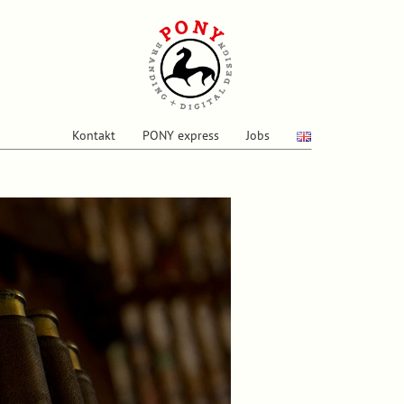
Kontakt
PONY express
Jobs